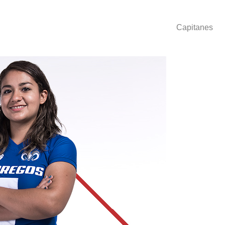
Capitanes
Siguiente