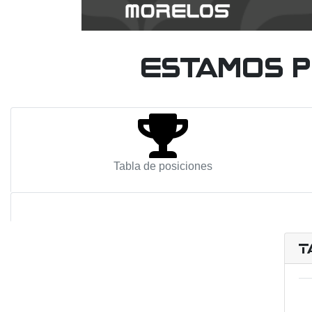
Estamos p
Tabla de posiciones
T