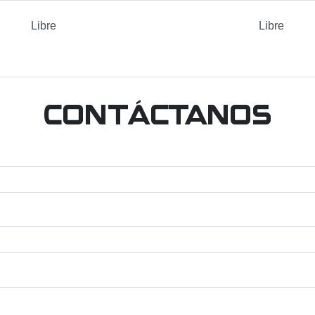
Libre
Libre
Contáctanos