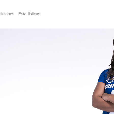
siciones
Estadísticas