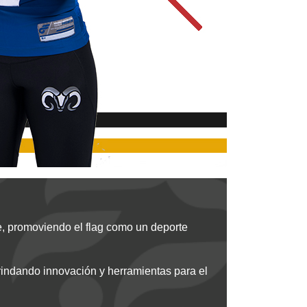
te, promoviendo el flag como un deporte
rindando innovación y herramientas para el