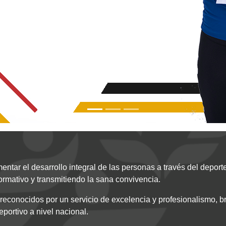
ntar el desarrollo integral de las personas a través del depor
formativo y transmitiendo la sana convivencia.
reconocidos por un servicio de excelencia y profesionalismo, b
eportivo a nivel nacional.