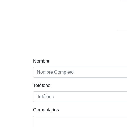
Nombre
Teléfono
Comentarios